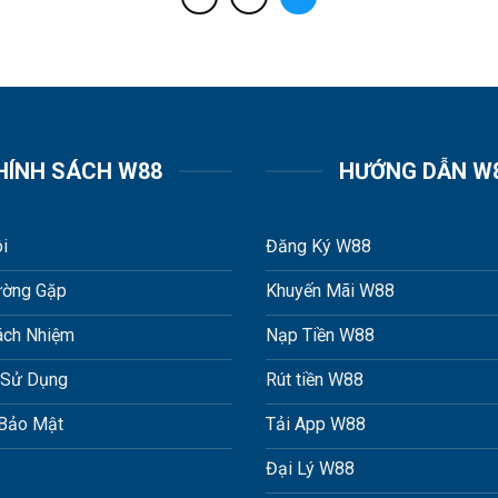
HÍNH SÁCH W88
HƯỚNG DẪN W
i
Đăng Ký W88
ường Gặp
Khuyến Mãi W88
ách Nhiệm
Nạp Tiền W88
 Sử Dụng
Rút tiền W88
 Bảo Mật
Tải App W88
Đại Lý W88