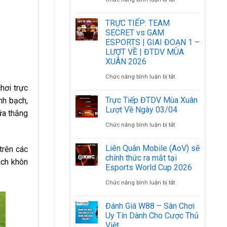
SWISS
SAIGON
TRỰC
TRỰC TIẾP: TEAM
STAGE
PHANTOM
TIẾP:
SECRET vs GAM
13/04
ESPORTS | GIAI ĐOẠN 1 –
ĐTDV
SAIGON
LƯỢT VỀ | ĐTDV MÙA
MÙA
XUÂN 2026
PHANTOM
XUÂN
vs
ở
Chức năng bình luận bị tắt
hơi trực
NGÀY
SUPERNOVA
TRỰC
Trực Tiếp ĐTDV Mùa Xuân
nh bạch,
11/04
|
TIẾP:
Lượt Về Ngày 03/04
ữa thắng
GIAI
TEAM
ở
Chức năng bình luận bị tắt
ĐOẠN
SECRET
Trực
Liên Quân Mobile (AoV) sẽ
trên các
1
vs
Tiếp
chính thức ra mắt tại
ách khôn
Esports World Cup 2026
–
GAM
ĐTDV
LƯỢT
ở
Chức năng bình luận bị tắt
ESPORTS
Mùa
VỀ
Liên
|
Xuân
Đánh Giá W88 – Sân Chơi
|
Quân
GIAI
Uy Tín Dành Cho Cược Thủ
Lượt
Việt