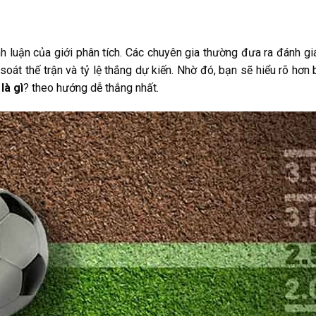
 luận của giới phân tích. Các chuyên gia thường đưa ra đánh giá 
oát thế trận và tỷ lệ thắng dự kiến. Nhờ đó, bạn sẽ hiểu rõ hơn 
à gì
? theo hướng dễ thắng nhất.