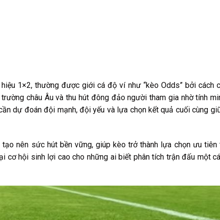
 hiệu 1×2, thường được giới cá độ ví như “kèo Odds” bởi cách c
hị trường châu Âu và thu hút đông đảo người tham gia nhờ tính mi
 cần dự đoán đội mạnh, đội yếu và lựa chọn kết quả cuối cùng gi
tạo nên sức hút bền vững, giúp kèo trở thành lựa chọn ưu tiên 
i cơ hội sinh lợi cao cho những ai biết phân tích trận đấu một c