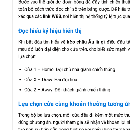
Bước vào thế giới dự đoán bóng đá đầy tính chiến thu
toàn bộ cách thức đọc chỉ số trên bảng cược. Để hiểu tr
xác qua các
link W88
, nơi hiển thị hệ thống tỷ lệ trực qua
Đọc hiểu ký hiệu hiển thị
Khi bắt đầu tìm hiểu về
kèo châu Âu là gì
, điều đầu t
màu đỏ luôn đại diện cho cửa trên, cho biết sức mạnh vư
lựa chọn:
Cửa 1 – Home: Đội chủ nhà giành chiến thắng
Cửa X – Draw: Hai đội hòa
Cửa 2 – Away: Đội khách giành chiến thắng
Lựa chọn cửa cùng khoản thưởng tương ứ
Trong bộ ba lựa chọn, mỗi cửa đều đi kèm một mức thư
đúng phương án, người tham gia sẽ nhận về khoản lợi nh
tạo nên sự hấp dẫn riêng biệt so với nhiều hình thức k