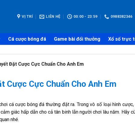
VỊ TRÍ
LIÊN HỆ
00:00 - 23:59
0988382346
Cá cược bóng đá
Game bài đổi thưởng
Xổ số trực 
Quyết Đặt Cược Cực Chuẩn Cho Anh Em
Đặt Cược Cực Chuẩn Cho Anh Em
 chơi cá cược bóng đá thường đặt ra. Trong vô số loại hình cược,
n cảm giác hấp dẫn cho cả tân binh lẫn người chơi lâu năm. Hãy 
 quan nhé.