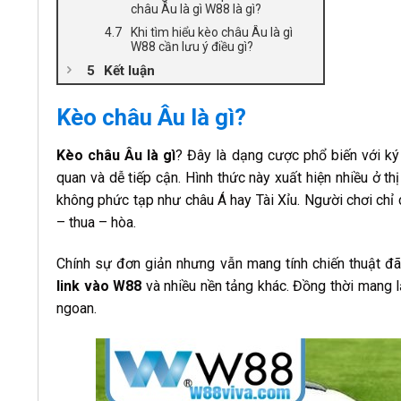
châu Âu là gì W88 là gì?
Khi tìm hiểu kèo châu Âu là gì
W88 cần lưu ý điều gì?
Kết luận
Kèo châu Âu là gì?
Kèo châu Âu là gì
? Đây là dạng cược phổ biến với ký
quan và dễ tiếp cận. Hình thức này xuất hiện nhiều ở t
không phức tạp như châu Á hay Tài Xỉu. Người chơi chỉ
– thua – hòa.
Chính sự đơn giản nhưng vẫn mang tính chiến thuật đã 
link vào W88
và nhiều nền tảng khác. Đồng thời mang lạ
ngoan.