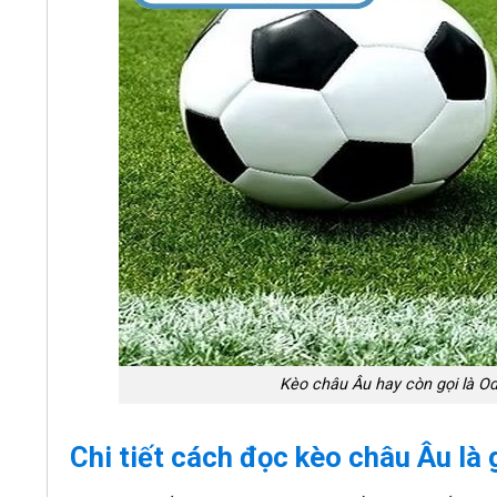
Kèo châu Âu hay còn gọi là Od
Chi tiết cách đọc kèo châu Âu là