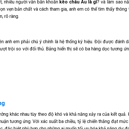
ật, nhiều người vẫn băn khoăn
kèo châu Âu là gì
? và làm sao n
ọn vẹn bản chất và cách tham gia, anh em có thể tìm thấy thông t
n, rõ ràng.
iên anh em phải chú ý chính là hệ thống ký hiệu. Đội được đánh 
ợt trội so với đối thủ. Bảng hiển thị sẽ có ba hàng dọc tương ứn
ng
ởng khác nhau tùy theo độ khó và khả năng xảy ra của kết quả. 
uận tương ứng. Với xác suất ba chiều, tỷ lệ chiến thắng đạt mức
hác, đặc biệt phù hợp cho những ai muốn tối ưu hóa khả năng dự đ