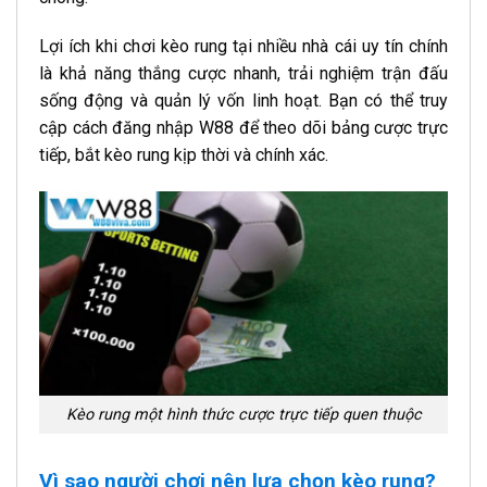
Lợi ích khi chơi kèo rung tại nhiều nhà cái uy tín chính
là khả năng thắng cược nhanh, trải nghiệm trận đấu
sống động và quản lý vốn linh hoạt. Bạn có thể truy
cập cách đăng nhập W88 để theo dõi bảng cược trực
tiếp, bắt kèo rung kịp thời và chính xác.
Kèo rung một hình thức cược trực tiếp quen thuộc
Vì sao người chơi nên lựa chọn kèo rung?