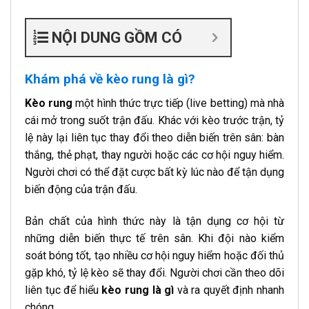
NỘI DUNG GỒM CÓ
Khám phá về kèo rung là gì?
Kèo rung
một hình thức trực tiếp (live betting) mà nhà
cái mở trong suốt trận đấu. Khác với kèo trước trận, tỷ
lệ này lại liên tục thay đổi theo diễn biến trên sân: bàn
thắng, thẻ phạt, thay người hoặc các cơ hội nguy hiểm.
Người chơi có thể đặt cược bất kỳ lúc nào để tận dụng
biến động của trận đấu.
Bản chất của hình thức này là tận dụng cơ hội từ
những diễn biến thực tế trên sân. Khi đội nào kiểm
soát bóng tốt, tạo nhiều cơ hội nguy hiểm hoặc đối thủ
gặp khó, tỷ lệ kèo sẽ thay đổi. Người chơi cần theo dõi
liên tục để hiểu
kèo rung là gì
và ra quyết định nhanh
chóng.