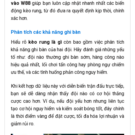
vào W88
giúp bạn luôn cập nhật nhanh nhất các biến
động kèo rung, từ đó đưa ra quyết định kịp thời, chính
xác hơn.
Phân tích các khả năng ghi bàn
Hiểu rõ
kèo rung là gì
còn bao gồm việc phân tích
khả năng ghi bàn của hai đội. Hãy đánh giá những yếu
tố như: đội nào thường ghi bàn sớm, hàng công nào
hiệu quả nhất, lối chơi tấn công hay phòng ngự chiếm
ưu thế, và các tình huống phản công nguy hiểm.
Khi kết hợp dữ liệu này với diễn biến trận đấu trực tiếp,
bạn sẽ dễ dàng nhận thấy đội nào có cơ hội thắng
cược cao hơn. Ví dụ, nếu đội yếu hơn nhưng liên tục
tạo cơ hội nguy hiểm và kiểm soát bóng tốt, đây chính
là thời điểm vàng để đặt cược, tối đa hóa lợi nhuận và
giảm rủi ro.