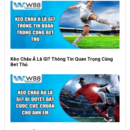
Kèo Châu Á Là Gì? Thông Tin Quan Trọng Cùng
Bet Thủ