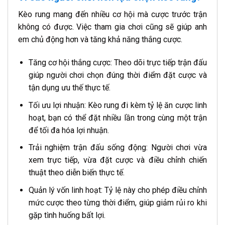
Kèo rung mang đến nhiều cơ hội mà cược trước trận
không có được. Việc tham gia chơi cũng sẽ giúp anh
em chủ động hơn và tăng khả năng thắng cược.
Tăng cơ hội thắng cược: Theo dõi trực tiếp trận đấu
giúp người chơi chọn đúng thời điểm đặt cược và
tận dụng ưu thế thực tế.
Tối ưu lợi nhuận: Kèo rung đi kèm tỷ lệ ăn cược linh
hoạt, bạn có thể đặt nhiều lần trong cùng một trận
để tối đa hóa lợi nhuận.
Trải nghiệm trận đấu sống động: Người chơi vừa
xem trực tiếp, vừa đặt cược và điều chỉnh chiến
thuật theo diễn biến thực tế.
Quản lý vốn linh hoạt: Tỷ lệ này cho phép điều chỉnh
mức cược theo từng thời điểm, giúp giảm rủi ro khi
gặp tình huống bất lợi.