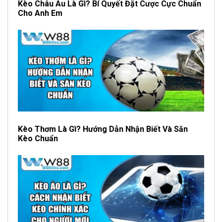
Kèo Châu Âu Là Gì? Bí Quyết Đặt Cược Cực Chuẩn
Cho Anh Em
Kèo Thơm Là Gì? Hướng Dẫn Nhận Biết Và Săn
Kèo Chuẩn