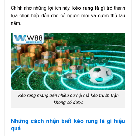
Chính nhờ những lợi ích này,
kèo rung là gì
trở thành
lựa chọn hấp dẫn cho cả người mới và cược thủ lâu
năm.
Kèo rung mang đến nhiều cơ hội mà kèo trước trận
không có được
Những cách nhận biết kèo rung là gì hiệu
quả