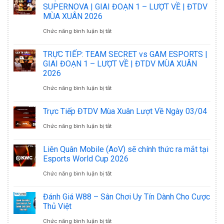
ĐẠI
TIẾP
SUPERNOVA | GIAI ĐOẠN 1 – LƯỢT VỀ | ĐTDV
PHƯƠNG
MÙA XUÂN 2026
CHIẾN
FPT
ĐẠI
ở
Chức năng bình luận bị tắt
MÙA
POLYTECHNIC
CHIẾN
TRỰC
XUÂN
vs
TRỰC TIẾP: TEAM SECRET vs GAM ESPORTS |
TIẾP:
2026
GIAI ĐOẠN 1 – LƯỢT VỀ | ĐTDV MÙA XUÂN
SAIGON
2026
SAIGON
SWISS
PHANTOM
ở
Chức năng bình luận bị tắt
PHANTOM
STAGE
ĐTDV
TRỰC
vs
13/04
MÙA
Trực Tiếp ĐTDV Mùa Xuân Lượt Về Ngày 03/04
TIẾP:
SUPERNOVA
XUÂN
ở
Chức năng bình luận bị tắt
TEAM
|
NGÀY
Trực
Liên Quân Mobile (AoV) sẽ chính thức ra mắt tại
SECRET
GIAI
11/04
Tiếp
Esports World Cup 2026
vs
ĐOẠN
ĐTDV
ở
Chức năng bình luận bị tắt
GAM
1
Mùa
Liên
ESPORTS
Đánh Giá W88 – Sân Chơi Uy Tín Dành Cho Cược
–
Xuân
Quân
Thủ Việt
|
LƯỢT
Lượt
Mobile
ở
Chức năng bình luận bị tắt
GIAI