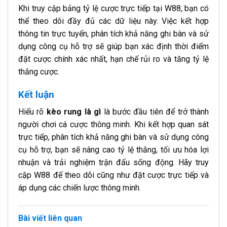
Khi truy cập bảng tỷ lệ cược trực tiếp tại W88, bạn có
thể theo dõi đầy đủ các dữ liệu này. Việc kết hợp
thông tin trực tuyến, phân tích khả năng ghi bàn và sử
dụng công cụ hỗ trợ sẽ giúp bạn xác định thời điểm
đặt cược chính xác nhất, hạn chế rủi ro và tăng tỷ lệ
thắng cược.
Kết luận
Hiểu rõ
kèo rung là gì
là bước đầu tiên để trở thành
người chơi cá cược thông minh. Khi kết hợp quan sát
trực tiếp, phân tích khả năng ghi bàn và sử dụng công
cụ hỗ trợ, bạn sẽ nâng cao tỷ lệ thắng, tối ưu hóa lợi
nhuận và trải nghiệm trận đấu sống động. Hãy truy
cập W88 để theo dõi cũng như đặt cược trực tiếp và
áp dụng các chiến lược thông minh.
Bài viết liên quan