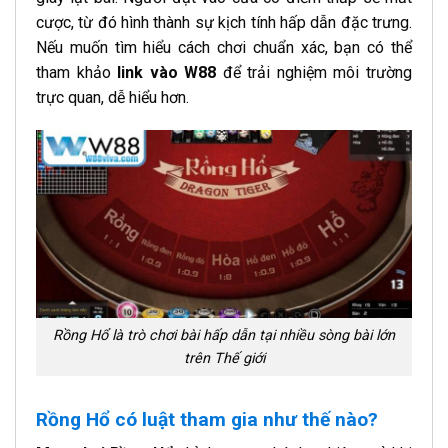
cược, từ đó hình thành sự kịch tính hấp dẫn đặc trưng.
Nếu muốn tìm hiểu cách chơi chuẩn xác, bạn có thể
tham khảo
link vào W88
để trải nghiệm môi trường
trực quan, dễ hiểu hơn.
Rồng Hổ là trò chơi bài hấp dẫn tại nhiều sòng bài lớn
trên Thế giới
Rồng Hổ có luật tham gia như thế nào?