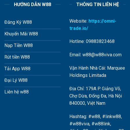
HƯỚNG DẪN W88
THÔNG TIN LIÊN HỆ
Website:
https://omni-
Đăng Ký W88
trade.io/
Khuyến Mãi W88
Hotline: 09883823468
Nạp Tiền W88
Email:
w88@w88viva.com
Rút tiền W88
Vận Hành Nhà Cái: Marquee
Tải App W88
Holdings Limitada
Đại Lý W88
Địa Chỉ: 179A P. Giảng Võ,
Liên hệ w88
Chợ Dừa, Đống Đa, Hà Nội
840000, Việt Nam
Hashtag: #w88, #linkw88,
#w88viva, #w88link,