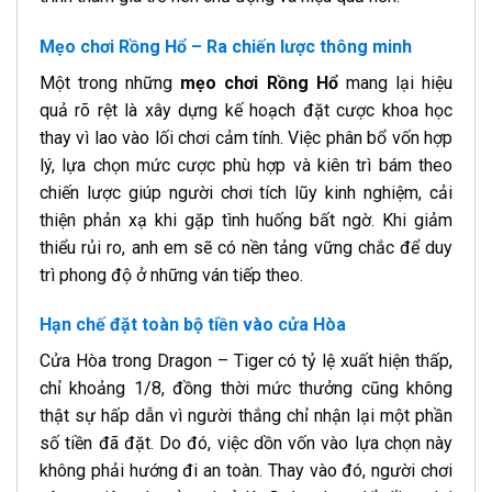
Mẹo chơi Rồng Hổ – Ra chiến lược thông minh
Một trong những
mẹo chơi Rồng Hổ
mang lại hiệu
quả rõ rệt là xây dựng kế hoạch đặt cược khoa học
thay vì lao vào lối chơi cảm tính. Việc phân bổ vốn hợp
lý, lựa chọn mức cược phù hợp và kiên trì bám theo
chiến lược giúp người chơi tích lũy kinh nghiệm, cải
thiện phản xạ khi gặp tình huống bất ngờ. Khi giảm
thiểu rủi ro, anh em sẽ có nền tảng vững chắc để duy
trì phong độ ở những ván tiếp theo.
Hạn chế đặt toàn bộ tiền vào cửa Hòa
Cửa Hòa trong Dragon – Tiger có tỷ lệ xuất hiện thấp,
chỉ khoảng 1/8, đồng thời mức thưởng cũng không
thật sự hấp dẫn vì người thắng chỉ nhận lại một phần
số tiền đã đặt. Do đó, việc dồn vốn vào lựa chọn này
không phải hướng đi an toàn. Thay vào đó, người chơi