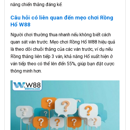
năng chiến thắng đáng kể.
Câu hỏi có liên quan đến mẹo chơi Rồng
Hổ W88
Người chơi thường thua nhanh nếu không biết cách
quan sát ván trước. Mẹo chơi Rồng Hổ W88 hiệu quả
là theo dõi chuỗi thắng của các ván trước, ví dụ nếu
Rồng thắng liên tiếp 3 ván, khả năng Hổ xuất hiện ở
ván tiếp theo có thể lên đến 55%, giúp bạn đặt cược
thông minh hơn.