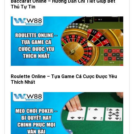
Baccarat Online – Hướng Dẫn Chi Tiết Giúp Bet
Thủ Tự Tin
Roulette Online – Tựa Game Cá Cược Được Yêu
Thích Nhất