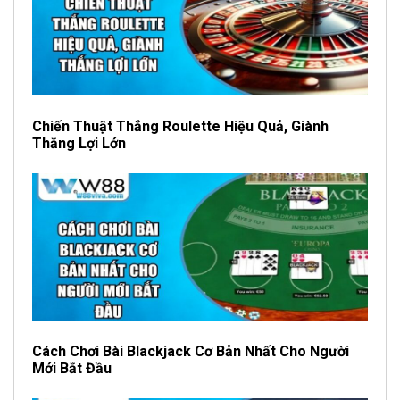
Chiến Thuật Thắng Roulette Hiệu Quả, Giành
Thắng Lợi Lớn
Cách Chơi Bài Blackjack Cơ Bản Nhất Cho Người
Mới Bắt Đầu