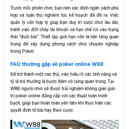
Trước mỗi phiên chơi, bạn nên xác định ngân sách phù
hợp và tuân thủ nghiêm túc kế hoạch đã đề ra. Việc
quản lý vốn hợp lý giúp bạn duy trì cuộc chơi lâu dài,
tránh việc đốt cháy tài khoản và hạn chế rơi vào trạng
thái “đuổi bài”. Thiết lập giới hạn vốn là nền tảng quan
trọng để xây dựng phong cách chơi chuyên nghiệp
trong Poker.
FAQ thường gặp về poker online W88
Để trở thành một cao thủ, việc hiểu rõ các tính năng và
tỷ lệ trả thưởng là bước đệm vô cùng quan trọng. Tại
W88, người chơi sẽ được trải nghiệm không gian giải
trí poker online đẳng cấp với các thuật toán minh
bạch, giúp bạn hoàn toàn yên tâm khi thực hiện các
quyết định tố bài hay theo cược.