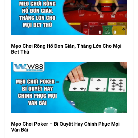
Mẹo Chơi Rồng Hổ Đơn Giản, Thắng Lớn Cho Mọi
Bet Thủ
Mẹo Chơi Poker – Bí Quyết Hay Chinh Phục Mọi
Ván Bài