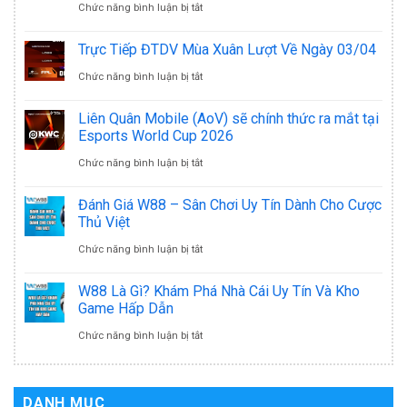
ở
Chức năng bình luận bị tắt
PHANTOM
STAGE
ĐTDV
TRỰC
vs
13/04
MÙA
Trực Tiếp ĐTDV Mùa Xuân Lượt Về Ngày 03/04
TIẾP:
SUPERNOVA
XUÂN
ở
Chức năng bình luận bị tắt
TEAM
|
NGÀY
Trực
Liên Quân Mobile (AoV) sẽ chính thức ra mắt tại
SECRET
GIAI
11/04
Tiếp
Esports World Cup 2026
vs
ĐOẠN
ĐTDV
ở
Chức năng bình luận bị tắt
GAM
1
Mùa
Liên
ESPORTS
Đánh Giá W88 – Sân Chơi Uy Tín Dành Cho Cược
–
Xuân
Quân
Thủ Việt
|
LƯỢT
Lượt
Mobile
ở
Chức năng bình luận bị tắt
GIAI
VỀ
Về
(AoV)
Đánh
ĐOẠN
|
W88 Là Gì? Khám Phá Nhà Cái Uy Tín Và Kho
Ngày
sẽ
Giá
Game Hấp Dẫn
1
ĐTDV
03/04
chính
W88
–
ở
Chức năng bình luận bị tắt
MÙA
thức
–
LƯỢT
W88
XUÂN
ra
Sân
VỀ
Là
2026
DANH MỤC