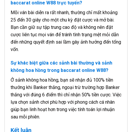
baccarat online W88 trực tuyến?
Mỗi ván bài diễn ra rất nhanh, thường chỉ mất khoảng
25 đến 30 giây cho một chu kỳ đặt cược và mở bài.
Bạn cần giữ sự tập trung cao độ và không nên đặt
cược liên tục mọi ván để tránh tình trạng mệt mỏi dẫn
đến những quyết định sai lầm gây ảnh hưởng đến tổng
vốn.
Sự khác biệt giữa các sảnh bài thường và sảnh
không hoa hồng trong baccarat online W88?
Ở sảnh không hoa hồng, bạn sẽ nhận đủ 100% tiền
thưởng khi Banker thắng, ngoại trừ trường hợp Banker
thắng với đúng 6 điểm thì chỉ nhận 50% tiền cược. Việc
lựa chọn sảnh chơi phù hợp với phong cách cá nhân
giúp bạn linh hoạt hơn trong việc tính toán lợi nhuận
sau mỗi phiên.
Kết luận