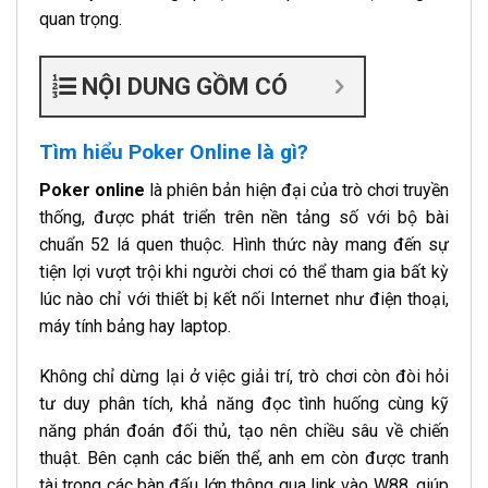
quan trọng.
NỘI DUNG GỒM CÓ
Tìm hiểu Poker Online là gì?
Poker online
là phiên bản hiện đại của trò chơi truyền
thống, được phát triển trên nền tảng số với bộ bài
chuẩn 52 lá quen thuộc. Hình thức này mang đến sự
tiện lợi vượt trội khi người chơi có thể tham gia bất kỳ
lúc nào chỉ với thiết bị kết nối Internet như điện thoại,
máy tính bảng hay laptop.
Không chỉ dừng lại ở việc giải trí, trò chơi còn đòi hỏi
tư duy phân tích, khả năng đọc tình huống cùng kỹ
năng phán đoán đối thủ, tạo nên chiều sâu về chiến
thuật. Bên cạnh các biến thể, anh em còn được tranh
tài trong các bàn đấu lớn thông qua link vào W88, giúp