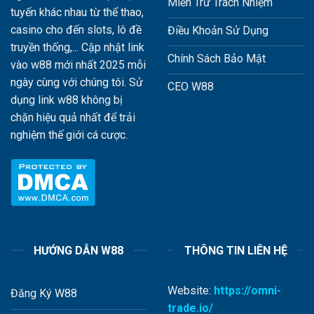
Miễn Trừ Trách Nhiệm
tuyến khác nhau từ thể thao,
casino cho đến slots, lô đề
Điều Khoản Sử Dụng
truyền thống,... Cập nhật link
Chính Sách Bảo Mật
vào w88 mới nhất 2025 mỗi
ngày cùng với chúng tôi. Sử
CEO W88
dụng link w88 không bị
chặn hiệu quả nhất để trải
nghiệm thế giới cá cược.
HƯỚNG DẪN W88
THÔNG TIN LIÊN HỆ
Website:
https://omni-
Đăng Ký W88
trade.io/