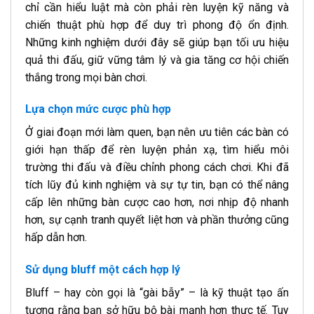
chỉ cần hiểu luật mà còn phải rèn luyện kỹ năng và
chiến thuật phù hợp để duy trì phong độ ổn định.
Những kinh nghiệm dưới đây sẽ giúp bạn tối ưu hiệu
quả thi đấu, giữ vững tâm lý và gia tăng cơ hội chiến
thắng trong mọi bàn chơi.
Lựa chọn mức cược phù hợp
Ở giai đoạn mới làm quen, bạn nên ưu tiên các bàn có
giới hạn thấp để rèn luyện phản xạ, tìm hiểu môi
trường thi đấu và điều chỉnh phong cách chơi. Khi đã
tích lũy đủ kinh nghiệm và sự tự tin, bạn có thể nâng
cấp lên những bàn cược cao hơn, nơi nhịp độ nhanh
hơn, sự cạnh tranh quyết liệt hơn và phần thưởng cũng
hấp dẫn hơn.
Sử dụng bluff một cách hợp lý
Bluff – hay còn gọi là “gài bẫy” – là kỹ thuật tạo ấn
tượng rằng bạn sở hữu bộ bài mạnh hơn thực tế. Tuy