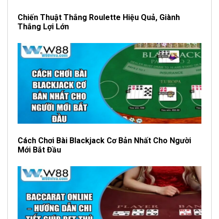
Chiến Thuật Thắng Roulette Hiệu Quả, Giành
Thắng Lợi Lớn
Cách Chơi Bài Blackjack Cơ Bản Nhất Cho Người
Mới Bắt Đầu